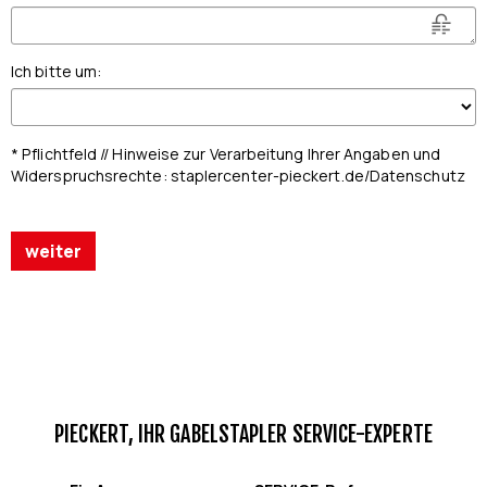
Ich bitte um
:
* Pflichtfeld // Hinweise zur Verarbeitung Ihrer Angaben und
Widerspruchsrechte: staplercenter-pieckert.de/Datenschutz
weiter
PIECKERT, IHR GABELSTAPLER SERVICE-EXPERTE