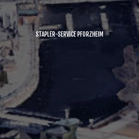
STAPLER-SERVICE PFORZHEIM