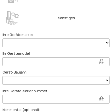
Sonstiges
Ihre Gerätemarke
:
Ihr Gerätemodell
:
Gerät-Baujahr
:
Ihre Geräte-Seriennummer
:
Kommentar (optional)
: