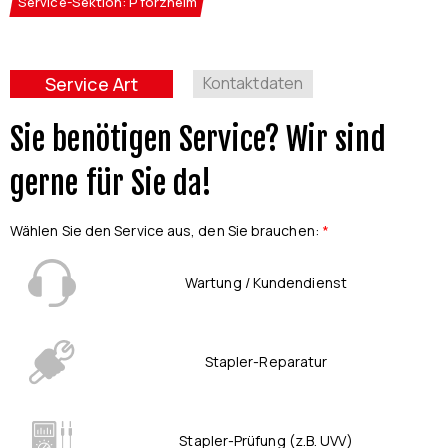
Service-Sektion: Pforzheim
Service Art
Kontaktdaten
Sie benötigen Service? Wir sind
gerne für Sie da!
Wählen Sie den Service aus, den Sie brauchen
:
*
Wartung / Kundendienst
Stapler-Reparatur
Stapler-Prüfung (z.B. UVV)