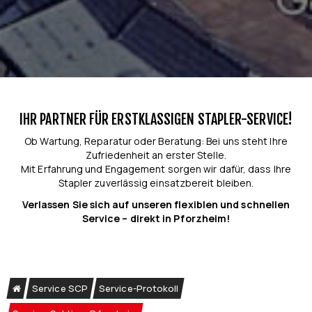
IHR PARTNER FÜR ERSTKLASSIGEN STAPLER-SERVICE!
Ob Wartung, Reparatur oder Beratung: Bei uns steht Ihre
Zufriedenheit an erster Stelle.
Mit Erfahrung und Engagement sorgen wir dafür, dass Ihre
Stapler zuverlässig einsatzbereit bleiben.
Verlassen Sie sich auf unseren flexiblen und schnellen
Service – direkt in Pforzheim!
Service SCP
Service-Protokoll