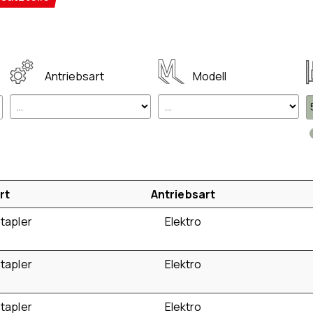
Antriebsart
Modell
rt
Antriebsart
tapler
Elektro
tapler
Elektro
tapler
Elektro