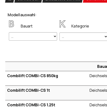
Modellauswahl:
Bauart
Kategorie
Baua
Combilift COMBI-CS 850kg
Deichsels
Combilift COMBI-CS 1t
Deichsels
Combilift COMBI-CS 1.25t
Deichsels