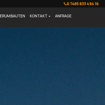
0 7485 833 494 16
DERUMBAUTEN
KONTAKT
ANFRAGE